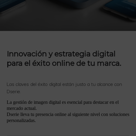
Innovación y estrategia digital
para el éxito online de tu marca.
Las claves del éxito digital están justo a tu alcance con
Dserie.
La gestión de imagen digital es esencial para destacar en el
mercado actual.
Dserie lleva tu presencia online al siguiente nivel con soluciones
personalizadas.