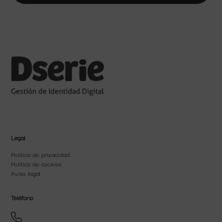
Legal
Política de privacidad
Política de cookies
Aviso legal
Teléfono