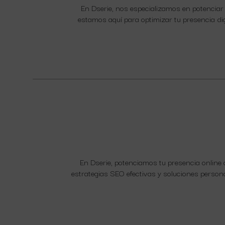
En Dserie, nos especializamos en potenciar t
estamos aquí para optimizar tu presencia dig
En Dserie, potenciamos tu presencia online 
estrategias SEO efectivas y soluciones persona