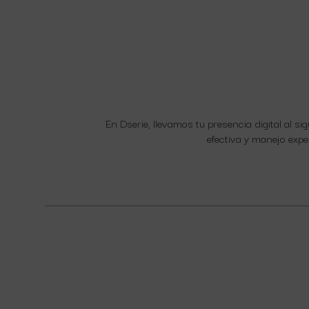
En Dserie, llevamos tu presencia digital al s
efectiva y manejo expe