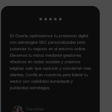
En Dserie, optimizamos tu presencia digital
con estrategias SEO personalizadas para
potenciar tu negocio en el entorno online.
Elevamos tu marca mediante gestiones
efectivas en redes sociales y creamos
páginas web que capturan y convierten más
clientes. Confía en nosotros para liderar tu
sector con visibilidad aumentada y
publicidad estratégica.
DserieWeb