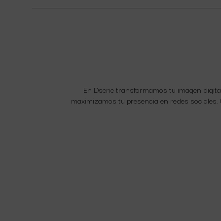
En Dserie transformamos tu imagen digita
maximizamos tu presencia en redes sociales. C