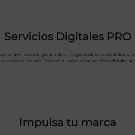
Servicios Digitales PRO
iguiente nivel. Desde la gestión de tu imagen en línea hasta el diseño
rto de redes sociales. Potencia tu negocio con servicios digitales q
Impulsa tu marca