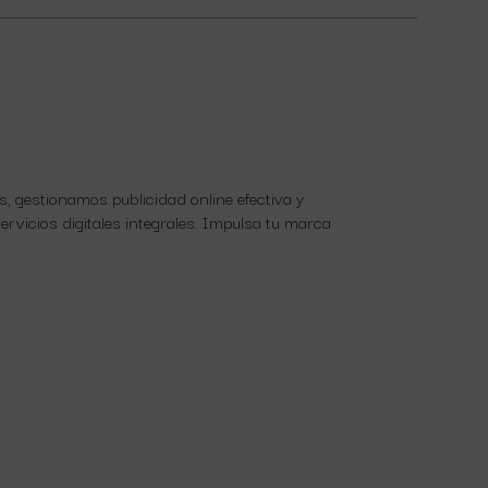
 gestionamos publicidad online efectiva y
rvicios digitales integrales. Impulsa tu marca