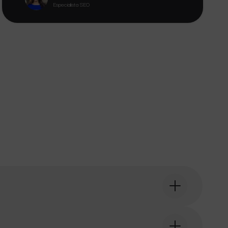
Especialista SEO