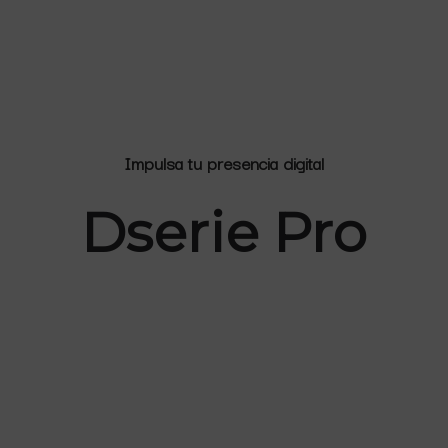
Impulsa tu presencia digital
Dserie Pro