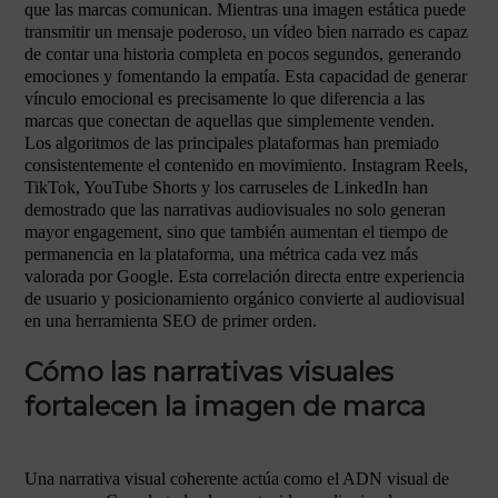
que las marcas comunican. Mientras una imagen estática puede
transmitir un mensaje poderoso, un vídeo bien narrado es capaz
de contar una historia completa en pocos segundos, generando
emociones y fomentando la empatía. Esta capacidad de generar
vínculo emocional es precisamente lo que diferencia a las
marcas que conectan de aquellas que simplemente venden.
Los algoritmos de las principales plataformas han premiado
consistentemente el contenido en movimiento. Instagram Reels,
TikTok, YouTube Shorts y los carruseles de LinkedIn han
demostrado que las narrativas audiovisuales no solo generan
mayor engagement, sino que también aumentan el tiempo de
permanencia en la plataforma, una métrica cada vez más
valorada por Google. Esta correlación directa entre experiencia
de usuario y posicionamiento orgánico convierte al audiovisual
en una herramienta SEO de primer orden.
Cómo las narrativas visuales
fortalecen la imagen de marca
Una narrativa visual coherente actúa como el ADN visual de