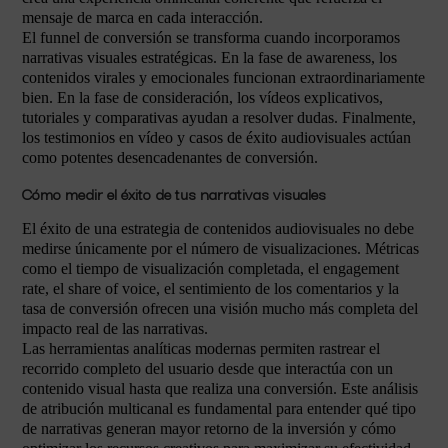
mensaje de marca en cada interacción.
El funnel de conversión se transforma cuando incorporamos
narrativas visuales estratégicas. En la fase de awareness, los
contenidos virales y emocionales funcionan extraordinariamente
bien. En la fase de consideración, los vídeos explicativos,
tutoriales y comparativas ayudan a resolver dudas. Finalmente,
los testimonios en vídeo y casos de éxito audiovisuales actúan
como potentes desencadenantes de conversión.
Cómo medir el éxito de tus narrativas visuales
El éxito de una estrategia de contenidos audiovisuales no debe
medirse únicamente por el número de visualizaciones. Métricas
como el tiempo de visualización completada, el engagement
rate, el share of voice, el sentimiento de los comentarios y la
tasa de conversión ofrecen una visión mucho más completa del
impacto real de las narrativas.
Las herramientas analíticas modernas permiten rastrear el
recorrido completo del usuario desde que interactúa con un
contenido visual hasta que realiza una conversión. Este análisis
de atribución multicanal es fundamental para entender qué tipo
de narrativas generan mayor retorno de la inversión y cómo