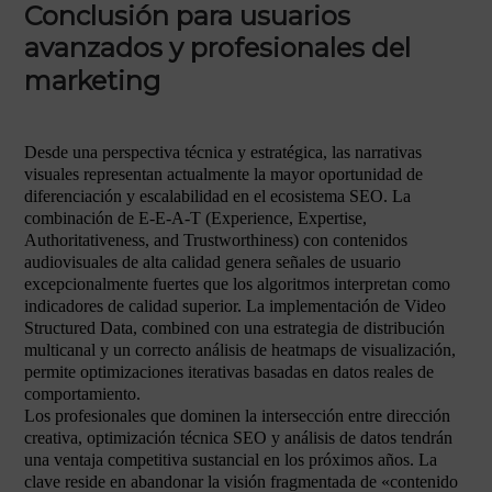
Conclusión para usuarios
avanzados y profesionales del
marketing
Desde una perspectiva técnica y estratégica, las narrativas
visuales representan actualmente la mayor oportunidad de
diferenciación y escalabilidad en el ecosistema SEO. La
combinación de E-E-A-T (Experience, Expertise,
Authoritativeness, and Trustworthiness) con contenidos
audiovisuales de alta calidad genera señales de usuario
excepcionalmente fuertes que los algoritmos interpretan como
indicadores de calidad superior. La implementación de Video
Structured Data, combined con una estrategia de distribución
multicanal y un correcto análisis de heatmaps de visualización,
permite optimizaciones iterativas basadas en datos reales de
comportamiento.
Los profesionales que dominen la intersección entre dirección
creativa, optimización técnica SEO y análisis de datos tendrán
una ventaja competitiva sustancial en los próximos años. La
clave reside en abandonar la visión fragmentada de «contenido