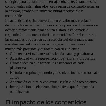
sinérgica para transmitir un mensaje coherente. Cuando estos
componentes están alineados, cada pieza de contenido refuerza
la anterior, creando un universo visual reconocible y
memorable.
La autenticidad se ha convertido en el valor más preciado
dentro de las narrativas visuales contemporáneas. Los usuarios
detectan rápidamente cuando una historia está forzada o
responde únicamente a criterios comerciales. Por el contrario,
las narrativas que surgen de la esencia real de la marca, que
muestran sus valores sin máscaras, generan una conexión
mucho más profunda y duradera con su audiencia.
Coherencia visual entre todos los formatos y plataformas
Autenticidad en la representación de valores y propósitos
Calidad técnica que respete los estándares de cada
plataforma
Historia con principio, nudo y desenlace incluso en formatos
cortos
Adaptación cultural y contextual según el público objetivo
Incorporación de elementos interactivos que fomenten la
participación
El impacto de los contenidos