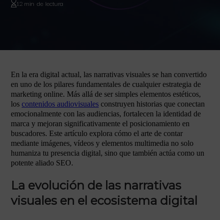
12 min de lectura
En la era digital actual, las narrativas visuales se han convertido
en uno de los pilares fundamentales de cualquier estrategia de
marketing online. Más allá de ser simples elementos estéticos,
los
contenidos audiovisuales
construyen historias que conectan
emocionalmente con las audiencias, fortalecen la identidad de
marca y mejoran significativamente el posicionamiento en
buscadores. Este artículo explora cómo el arte de contar
mediante imágenes, vídeos y elementos multimedia no solo
humaniza tu presencia digital, sino que también actúa como un
potente aliado SEO.
La evolución de las narrativas
visuales en el ecosistema digital