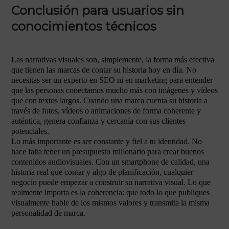
Conclusión para usuarios sin
conocimientos técnicos
Las narrativas visuales son, simplemente, la forma más efectiva
que tienen las marcas de contar su historia hoy en día. No
necesitas ser un experto en SEO ni en marketing para entender
que las personas conectamos mucho más con imágenes y vídeos
que con textos largos. Cuando una marca cuenta su historia a
través de fotos, vídeos o animaciones de forma coherente y
auténtica, genera confianza y cercanía con sus clientes
potenciales.
Lo más importante es ser constante y fiel a tu identidad. No
hace falta tener un presupuesto millonario para crear buenos
contenidos audiovisuales. Con un smartphone de calidad, una
historia real que contar y algo de planificación, cualquier
negocio puede empezar a construir su narrativa visual. Lo que
realmente importa es la coherencia: que todo lo que publiques
visualmente hable de los mismos valores y transmita la misma
personalidad de marca.