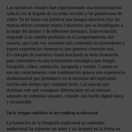
Las narrativas visuales han experimentado una transformación
radical con la llegada de las redes sociales y las plataformas de
vídeo. Ya no basta con publicar una imagen atractiva; hoy las
marcas deben construir relatos coherentes que se desplieguen a
lo largo del tiempo y de diferentes formatos. Esta evolución
responde a un cambio profundo en el comportamiento del
usuario, que cada vez consume más contenido en movimiento y
espera experiencias inmersivas que generen conexión real.
El concepto de narrativa visual trasciende la mera ilustración
para convertirse en una herramienta estratégica que integra
fotografía, vídeo, animación, tipografía y sonido. Cuando se
ejecuta correctamente, esta combinación genera una experiencia
multisensorial que permanece en la memoria del espectador
mucho más tiempo que cualquier texto. Las marcas que
dominan este arte consiguen diferenciarse en un entorno
saturado de estímulos visuales, creando una huella digital única
y reconocible.
De la imagen estática al storytelling audiovisual
La transición de la fotografía tradicional al contenido
audiovisual ha supuesto un antes y un después en la forma en