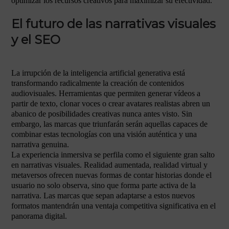
optimizar los recursos creativos para maximizar su efectividad.
El futuro de las narrativas visuales
y el SEO
La irrupción de la inteligencia artificial generativa está
transformando radicalmente la creación de contenidos
audiovisuales. Herramientas que permiten generar vídeos a
partir de texto, clonar voces o crear avatares realistas abren un
abanico de posibilidades creativas nunca antes visto. Sin
embargo, las marcas que triunfarán serán aquellas capaces de
combinar estas tecnologías con una visión auténtica y una
narrativa genuina.
La experiencia inmersiva se perfila como el siguiente gran salto
en narrativas visuales. Realidad aumentada, realidad virtual y
metaversos ofrecen nuevas formas de contar historias donde el
usuario no solo observa, sino que forma parte activa de la
narrativa. Las marcas que sepan adaptarse a estos nuevos
formatos mantendrán una ventaja competitiva significativa en el
panorama digital.