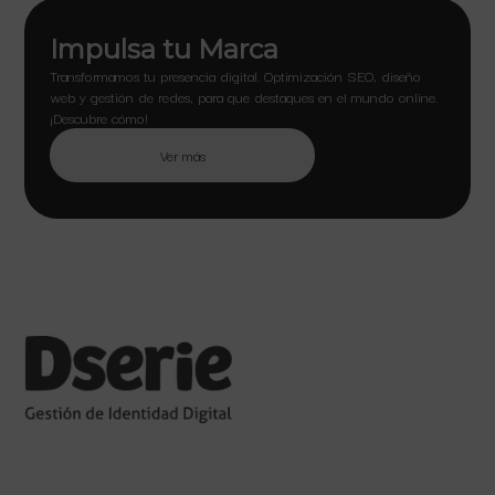
Impulsa tu Marca
Transformamos tu presencia digital. Optimización SEO, diseño
web y gestión de redes, para que destaques en el mundo online.
¡Descubre cómo!
Ver más