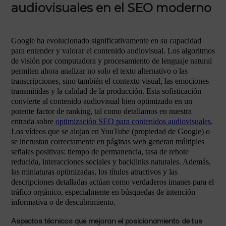
audiovisuales en el SEO moderno
Google ha evolucionado significativamente en su capacidad
para entender y valorar el contenido audiovisual. Los algoritmos
de visión por computadora y procesamiento de lenguaje natural
permiten ahora analizar no solo el texto alternativo o las
transcripciones, sino también el contexto visual, las emociones
transmitidas y la calidad de la producción. Esta sofisticación
convierte al contenido audiovisual bien optimizado en un
potente factor de ranking, tal como detallamos en nuestra
entrada sobre
optimización SEO para contenidos audiovisuales
.
Los vídeos que se alojan en YouTube (propiedad de Google) o
se incrustan correctamente en páginas web generan múltiples
señales positivas: tiempo de permanencia, tasa de rebote
reducida, interacciones sociales y backlinks naturales. Además,
las miniaturas optimizadas, los títulos atractivos y las
descripciones detalladas actúan como verdaderos imanes para el
tráfico orgánico, especialmente en búsquedas de intención
informativa o de descubrimiento.
Aspectos técnicos que mejoran el posicionamiento de tus