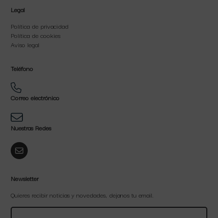
Legal
Política de privacidad
Política de cookies
Aviso legal
Teléfono
Correo electrónico
Nuestras Redes
Newsletter
Quieres recibir noticias y novedades, dejanos tu email.