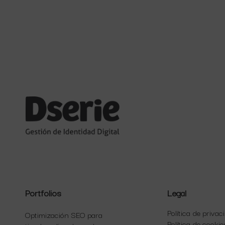
Portfolios
Legal
Política de privac
Optimización SEO para
Política de cookie