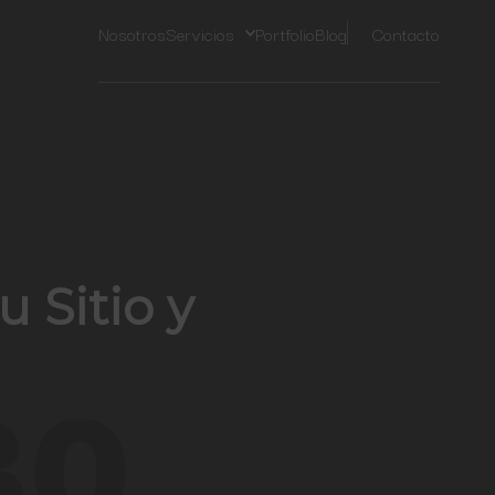
Nosotros
Servicios
Portfolio
Blog
Contacto
 Sitio y