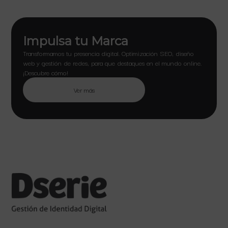
Impulsa tu Marca
Transformamos tu presencia digital. Optimización SEO, diseño
web y gestión de redes, para que destaques en el mundo online.
¡Descubre cómo!
Ver más