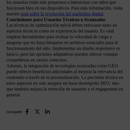
los usuarios están más propensos a interactuar con sitios que
funcionan bien en sus dispositivos. Para más información, visita
nuestro
post sobre la revolución del marketing digital
.
Conclusiones para Usuarios Técnicos o Avanzados
Las técnicas de optimización móvil deben enfocarse tanto en
aspectos técnicos como en experiencia del usuario. Es vital
emplear herramientas para evaluar la velocidad de carga y
asegurar que no haya bloqueos en archivos esenciales para el
funcionamiento del sitio. Implementar un diseño responsive es
básico, pero las opciones adaptativas pueden ofrecer ventajas
competitivas en ciertos contextos.
Además, la integración de tecnologías avanzadas como GEO
puede ofrecer beneficios adicionales al mejorar la relevancia del
contenido a través de la personalización. La precisión técnica en
estos aspectos no solo asegura un buen desempeño SEO, sino
que también mejora la retención de usuarios y el engagement en
general.
Compartir