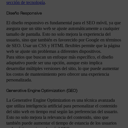
sección de tecnología
.
Diseño Responsive
El diseño responsivo es fundamental para el SEO móvil, ya que
asegura que un sitio web se ajuste automáticamente a cualquier
tamaño de pantalla. Esto no solo mejora la experiencia del
usuario, sino que también es favorecido por Google en términos
de SEO. Usar un CSS y HTML flexibles permite que la página
web se ajuste sin problemas a diferentes dispositivos.
Para sitios que buscan un enfoque más específico, el diseño
adaptativo puede ser una opción, aunque esto implica
desarrollar múltiples versiones del sitio, lo que puede aumentar
los costos de mantenimiento pero ofrecer una experiencia
personalizada.
Generative Engine Optimization (GEO)
La Generative Engine Optimization es una técnica avanzada
que utiliza inteligencia artificial para personalizar el contenido
del sitio web en tiempo real según las preferencias del usuario.
Esto no solo mejora la relevancia del contenido, sino que
también puede aumentar el tiempo de estancia de los usuarios