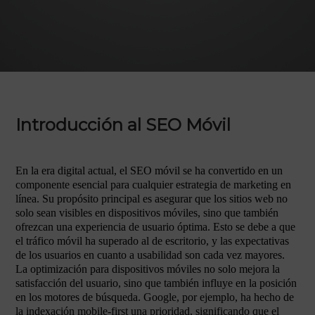
Introducción al SEO Móvil
En la era digital actual, el SEO móvil se ha convertido en un
componente esencial para cualquier estrategia de marketing en
línea. Su propósito principal es asegurar que los sitios web no
solo sean visibles en dispositivos móviles, sino que también
ofrezcan una experiencia de usuario óptima. Esto se debe a que
el tráfico móvil ha superado al de escritorio, y las expectativas
de los usuarios en cuanto a usabilidad son cada vez mayores.
La optimización para dispositivos móviles no solo mejora la
satisfacción del usuario, sino que también influye en la posición
en los motores de búsqueda. Google, por ejemplo, ha hecho de
la indexación mobile-first una prioridad, significando que el