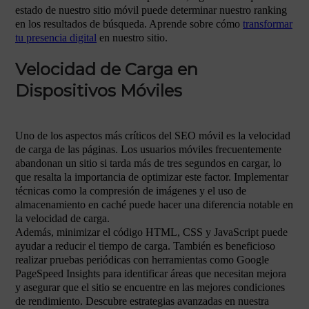
estado de nuestro sitio móvil puede determinar nuestro ranking
en los resultados de búsqueda. Aprende sobre cómo
transformar
tu presencia digital
en nuestro sitio.
Velocidad de Carga en
Dispositivos Móviles
Uno de los aspectos más críticos del SEO móvil es la velocidad
de carga de las páginas. Los usuarios móviles frecuentemente
abandonan un sitio si tarda más de tres segundos en cargar, lo
que resalta la importancia de optimizar este factor. Implementar
técnicas como la compresión de imágenes y el uso de
almacenamiento en caché puede hacer una diferencia notable en
la velocidad de carga.
Además, minimizar el código HTML, CSS y JavaScript puede
ayudar a reducir el tiempo de carga. También es beneficioso
realizar pruebas periódicas con herramientas como Google
PageSpeed Insights para identificar áreas que necesitan mejora
y asegurar que el sitio se encuentre en las mejores condiciones
de rendimiento. Descubre estrategias avanzadas en nuestra