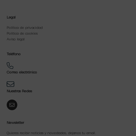
Legal
Política de privacidad
Política de cookies
Aviso legal
Teléfono
Correo electrónico
Nuestras Redes
Newsletter
Quieres recibir noticias y novedades, dejanos tu email.