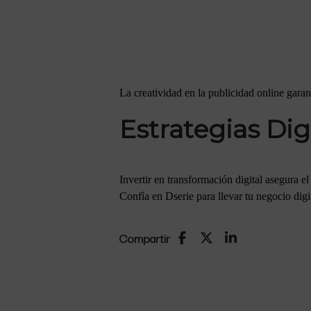
La creatividad en la publicidad online garan
Estrategias Dig
Invertir en transformación digital asegura el
Confía en Dserie para llevar tu negocio digi
Compartir