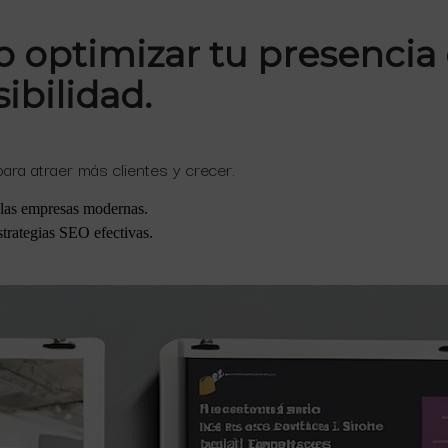
optimizar tu presencia 
ibilidad.
 para atraer más clientes y crecer.
a las empresas modernas.
strategias SEO efectivas.