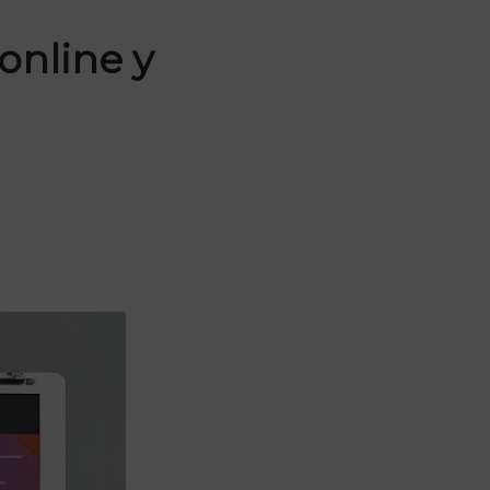
online y