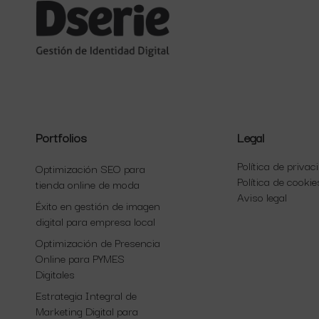
Portfolios
Legal
Política de privac
Optimización SEO para
Política de cookie
tienda online de moda
Aviso legal
Éxito en gestión de imagen
digital para empresa local
Optimización de Presencia
Online para PYMES
Digitales
Estrategia Integral de
Marketing Digital para