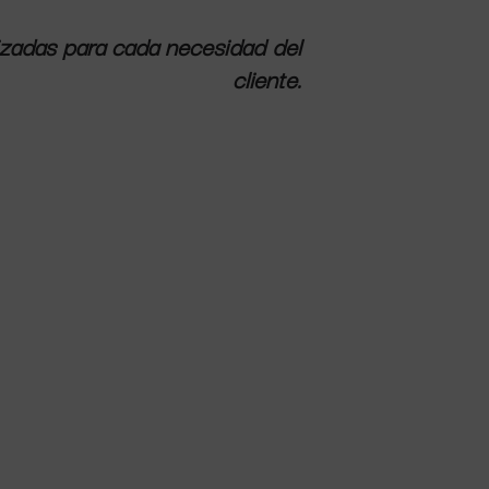
zadas para cada necesidad del
cliente.