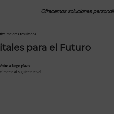
Ofrecemos soluciones personali
tiza mejores resultados.
itales para el Futuro
 éxito a largo plazo.
talmente al siguiente nivel.