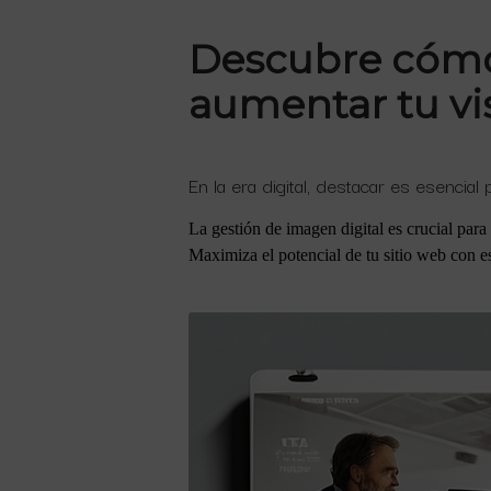
Descubre cómo 
aumentar tu vis
En la era digital, destacar es esencial
La gestión de imagen digital es crucial par
Maximiza el potencial de tu sitio web con e