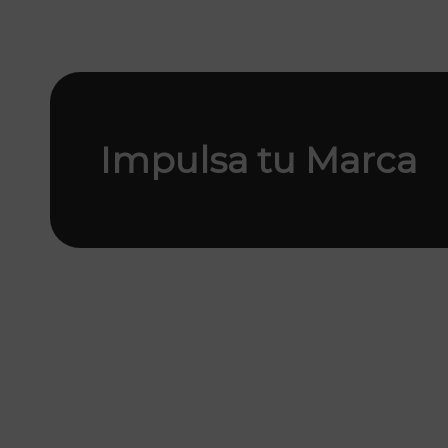
Impulsa tu Marca