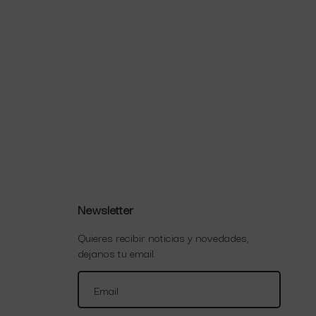
Newsletter
Quieres recibir noticias y novedades,
dejanos tu email.