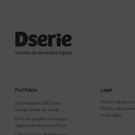
Portfolios
Legal
Política de privac
Optimización SEO para
Política de cookie
tienda online de moda
Aviso legal
Éxito en gestión de imagen
digital para empresa local
Optimización de Presencia