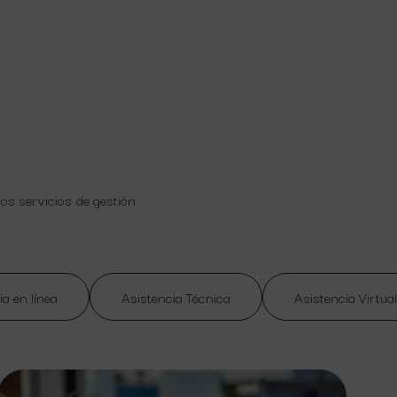
ros servicios de gestión
ia en línea
Asistencia Técnica
Asistencia Virtual