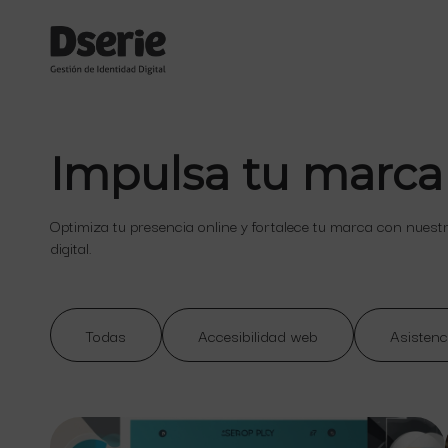
Impulsa tu marca
Optimiza tu presencia online y fortalece tu marca con nuest
digital.
Todas
Accesibilidad web
Asistenc