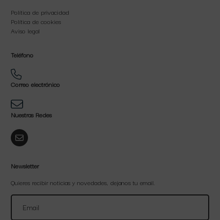
Política de privacidad
Política de cookies
Aviso legal
Teléfono
Correo electrónico
Nuestras Redes
Newsletter
Quieres recibir noticias y novedades, dejanos tu email.