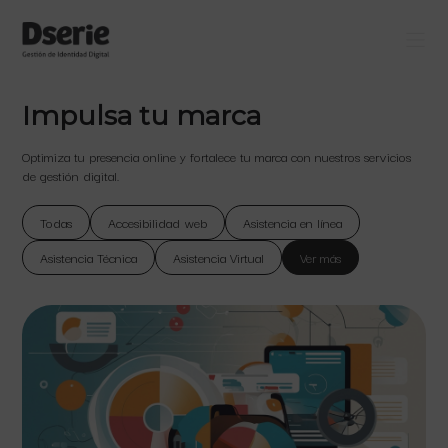
Impulsa tu marca
Optimiza tu presencia online y fortalece tu marca con nuestros servicios
de gestión digital.
Todas
Accesibilidad web
Asistencia en línea
Asistencia Técnica
Asistencia Virtual
Ver más