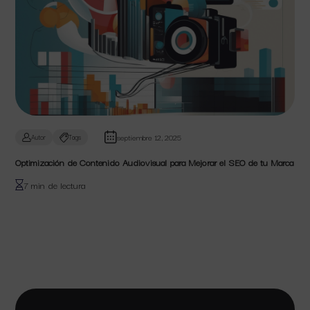
septiembre 12, 2025
Autor
Tags
Optimización de Contenido Audiovisual para Mejorar el SEO de tu Marca
7 min de lectura