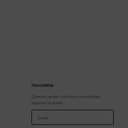
Newsletter
Quieres recibir noticias y novedades,
dejanos tu email.