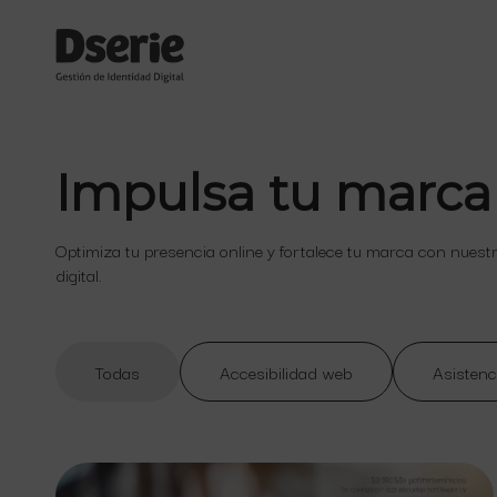
Impulsa tu marca
Optimiza tu presencia online y fortalece tu marca con nuest
digital.
Todas
Accesibilidad web
Asistenc