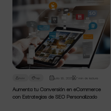
julio 18, 2025
7 min de lectura
Autor
Tags
Aumenta tu Conversión en eCommerce
con Estrategias de SEO Personalizado