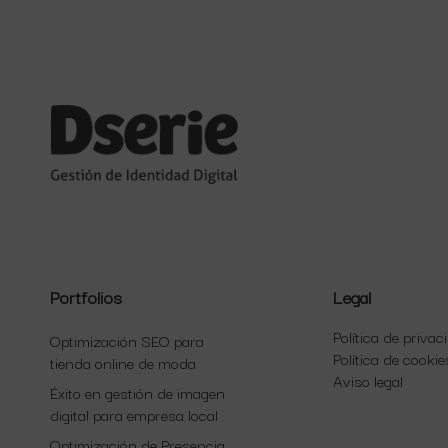
Portfolios
Legal
Política de privac
Optimización SEO para
Política de cookie
tienda online de moda
Aviso legal
Éxito en gestión de imagen
digital para empresa local
Optimización de Presencia