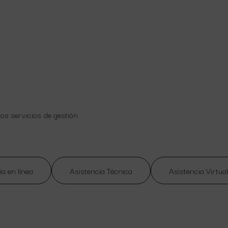
ros servicios de gestión
ia en línea
Asistencia Técnica
Asistencia Virtual