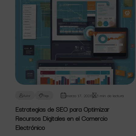
marzo 17, 2026
5 min de lectura
Autor
Tags
Estrategias de SEO para Optimizar
Recursos Digitales en el Comercio
Electrónico