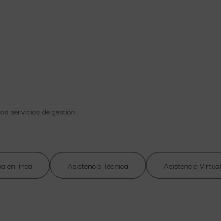
ros servicios de gestión
ia en línea
Asistencia Técnica
Asistencia Virtual