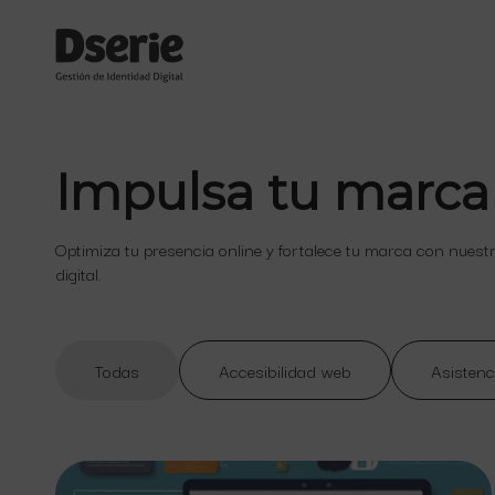
Impulsa tu marca
Optimiza tu presencia online y fortalece tu marca con nuest
digital.
Todas
Accesibilidad web
Asistenc