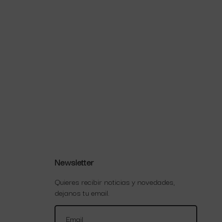
Newsletter
Quieres recibir noticias y novedades,
dejanos tu email.