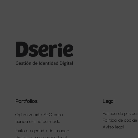
Portfolios
Legal
Política de privac
Optimización SEO para
Política de cookie
tienda online de moda
Aviso legal
Éxito en gestión de imagen
digital para empresa local