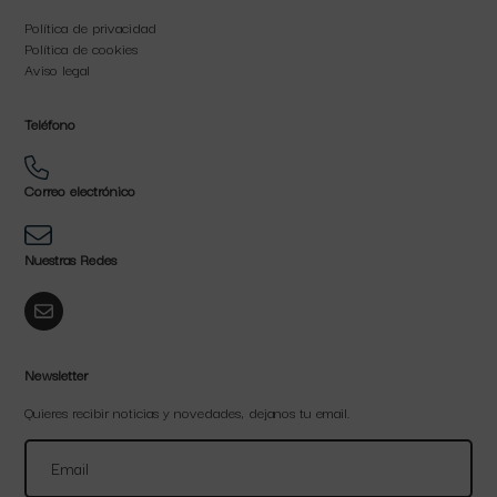
Política de privacidad
Política de cookies
Aviso legal
Teléfono
Correo electrónico
Nuestras Redes
Newsletter
Quieres recibir noticias y novedades, dejanos tu email.