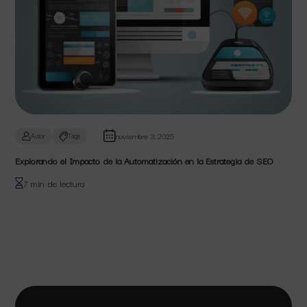
noviembre 3, 2025
Autor
Tags
Explorando el Impacto de la Automatización en la Estrategia de SEO
7 min de lectura