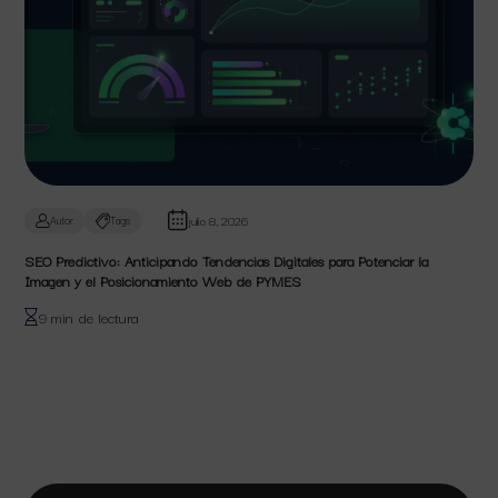
julio 8, 2026
Autor
Tags
SEO Predictivo: Anticipando Tendencias Digitales para Potenciar la
Imagen y el Posicionamiento Web de PYMES
9 min de lectura