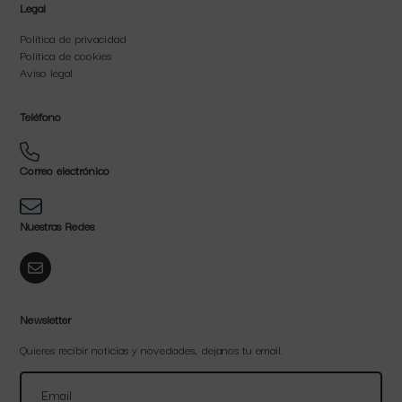
Legal
Política de privacidad
Política de cookies
Aviso legal
Teléfono
Correo electrónico
Nuestras Redes
Newsletter
Quieres recibir noticias y novedades, dejanos tu email.