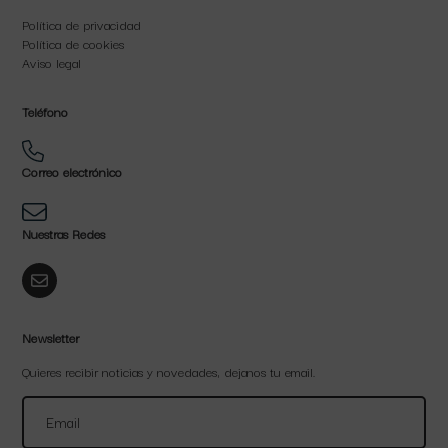
Política de privacidad
Política de cookies
Aviso legal
Teléfono
Correo electrónico
Nuestras Redes
Newsletter
Quieres recibir noticias y novedades, dejanos tu email.