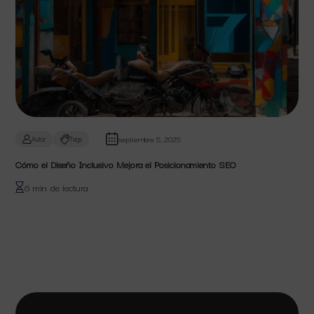
septiembre 5, 2025
Autor
Tags
Cómo el Diseño Inclusivo Mejora el Posicionamiento SEO
6 min de lectura