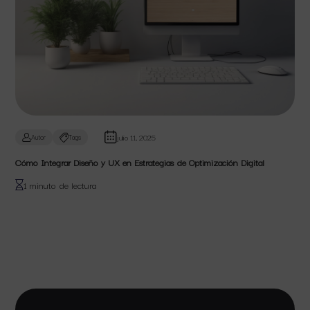
julio 11, 2025
Autor
Tags
Cómo Integrar Diseño y UX en Estrategias de Optimización Digital
1 minuto de lectura