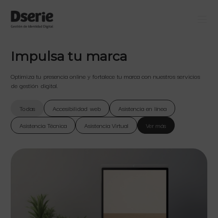
Impulsa tu marca
Optimiza tu presencia online y fortalece tu marca con nuestros servicios
de gestión digital.
Todas
Accesibilidad web
Asistencia en línea
Asistencia Técnica
Asistencia Virtual
Ver más