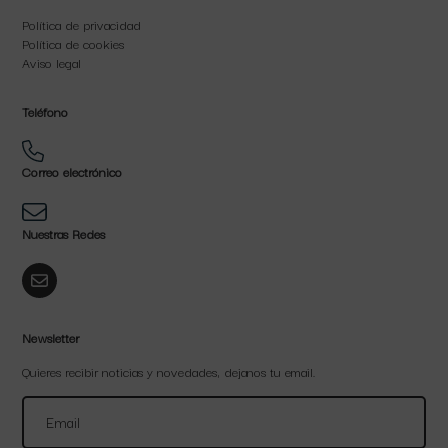
Política de privacidad
Política de cookies
Aviso legal
Teléfono
Correo electrónico
Nuestras Redes
Newsletter
Quieres recibir noticias y novedades, dejanos tu email.