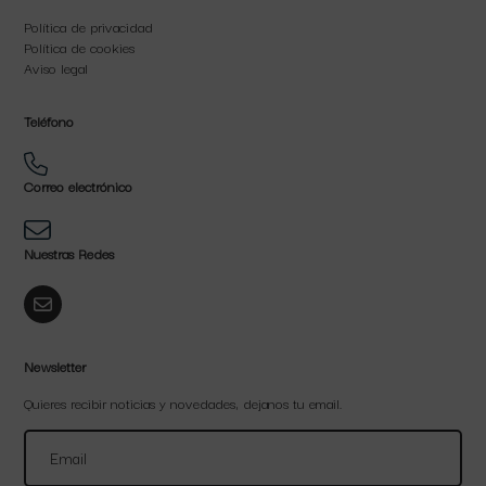
Política de privacidad
Política de cookies
Aviso legal
Teléfono
Correo electrónico
Nuestras Redes
Newsletter
Quieres recibir noticias y novedades, dejanos tu email.