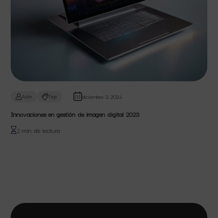
diciembre 3, 2024
Autor
Tags
Innovaciones en gestión de imagen digital 2023
2 min de lectura